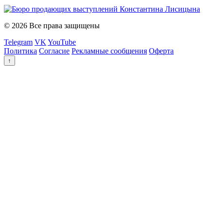
© 2026 Все права защищены
Telegram
VK
YouTube
Политика
Согласие
Рекламные сообщения
Оферта
↑